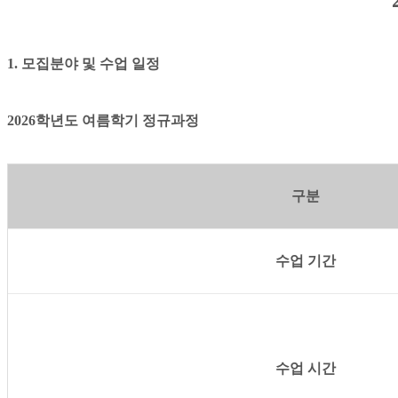
1. 모집분야 및 수업 일정
2026학년도 여름학기 정규과정
구분
수업 기간
수업 시간