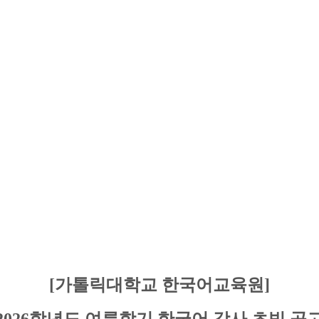
[가톨릭대학교 한국어교육원]