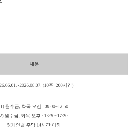
고
내용
26.06.01.~2026.08.07. (10주, 200시간)
1) 월수금, 화목 오전 : 09:00~12:50
2) 월수금, 화목 오후 : 13:30~17:20
※개인별 주당 14시간 이하