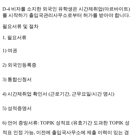
D-4 비자를 소지한 외국인 유학생은 시간제취업(아르바이트)
를 시작하기 출입국관리사무소로부터 허가를 받아야 합니다.
필요서류 및 절차
1. 필요서류
1) 여권
2) 외국인등록증
3) 통합신청서
4) 시간제취업 확인서
(근로기간, 근무요일/시간 명시)
5) 성적증명서
6) 언어 증빙서류: TOPIK 성적표 (유효기간 도과한 TOPIK 성
적표 인정 가능, 이전에 출입국사무소에 제출 이력이 있는 경