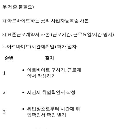
우 제출 불필요)
7) 아르바이트하는 곳의 사업자등록증 사본
8) 표준근로계약서 사본
(근로기간, 근무요일/시간 명시)
2. 아르바이트(시간제취업) 허가 절차
순번
절차
아르바이트 구하기, 근로계
1
약서 작성하기
2
시간제 취업확인서 작성
취업장소로부터 시간제 취
3
업확인서 확인 받기