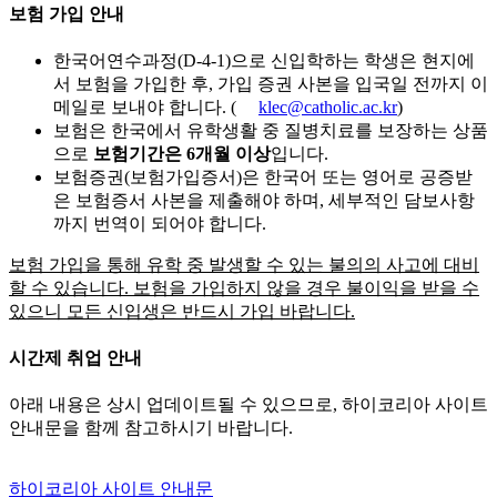
보험 가입 안내
한국어연수과정(D-4-1)으로 신입학하는 학생은 현지에
서 보험을 가입한 후, 가입 증권 사본을 입국일 전까지 이
메일로 보내야 합니다. (
klec@catholic.ac.kr
)
보험은 한국에서 유학생활 중 질병치료를 보장하는 상품
으로
보험기간은 6개월 이상
입니다.
보험증권(보험가입증서)은 한국어 또는 영어로 공증받
은 보험증서 사본을 제출해야 하며, 세부적인 담보사항
까지 번역이 되어야 합니다.
보험 가입을 통해 유학 중 발생할 수 있는 불의의 사고에 대비
할 수 있습니다. 보험을 가입하지 않을 경우 불이익을 받을 수
있으니 모든 신입생은 반드시 가입 바랍니다.
시간제 취업 안내
아래 내용은 상시 업데이트될 수 있으므로, 하이코리아 사이트
안내문을 함께 참고하시기 바랍니다.
하이코리아 사이트 안내문