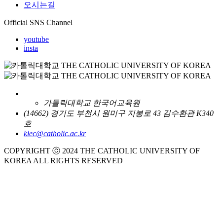
오시는길
Official SNS Channel
youtube
insta
가톨릭대학교 한국어교육원
(14662) 경기도 부천시 원미구 지봉로 43 김수환관 K340
호
klec@catholic.ac.kr
COPYRIGHT ⓒ 2024 THE CATHOLIC UNIVERSITY OF
KOREA ALL RIGHTS RESERVED