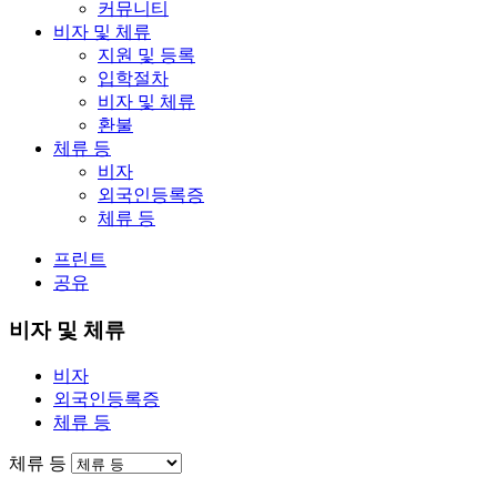
커뮤니티
비자 및 체류
지원 및 등록
입학절차
비자 및 체류
환불
체류 등
비자
외국인등록증
체류 등
프린트
공유
비자 및 체류
비자
외국인등록증
체류 등
체류 등