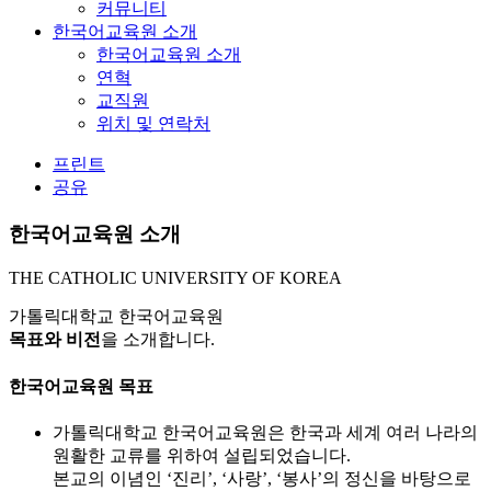
커뮤니티
한국어교육원 소개
한국어교육원 소개
연혁
교직원
위치 및 연락처
프린트
공유
한국어교육원 소개
THE CATHOLIC UNIVERSITY OF KOREA
가톨릭대학교 한국어교육원
목표와 비전
을 소개합니다.
한국어교육원 목표
가톨릭대학교 한국어교육원은 한국과 세계 여러 나라의
원활한 교류를 위하여 설립되었습니다.
본교의 이념인 ‘진리’, ‘사랑’, ‘봉사’의 정신을 바탕으로