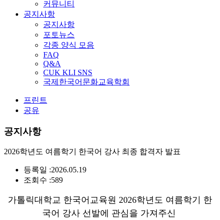
커뮤니티
공지사항
공지사항
포토뉴스
각종 양식 모음
FAQ
Q&A
CUK KLI SNS
국제한국어문화교육학회
프린트
공유
공지사항
2026학년도 여름학기 한국어 강사 최종 합격자 발표
등록일 :
2026.05.19
조회수 :
589
가톨릭대학교 한국어교육원 2026학년도 여름학기 한
국어 강사 선발에 관심을 가져주신