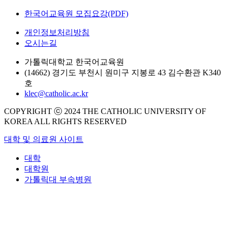
한국어교육원 모집요강(PDF)
개인정보처리방침
오시는길
가톨릭대학교 한국어교육원
(14662) 경기도 부천시 원미구 지봉로 43 김수환관 K340
호
klec@catholic.ac.kr
COPYRIGHT ⓒ 2024 THE CATHOLIC UNIVERSITY OF
KOREA ALL RIGHTS RESERVED
대학 및 의료원 사이트
대학
대학원
가톨릭대 부속병원