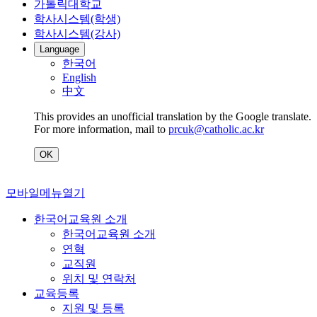
가톨릭대학교
학사시스템(학생)
학사시스템(강사)
Language
한국어
English
中文
This provides an unofficial translation by the Google translate.
For more information, mail to
prcuk@catholic.ac.kr
OK
모바일메뉴열기
한국어교육원 소개
한국어교육원 소개
연혁
교직원
위치 및 연락처
교육등록
지원 및 등록