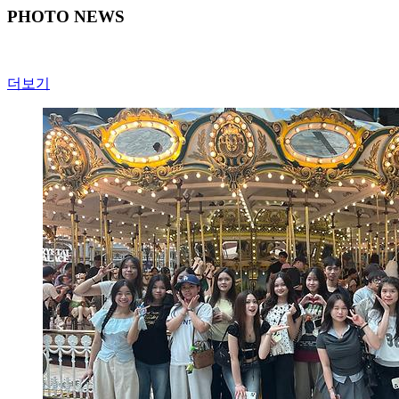
PHOTO NEWS
더보기