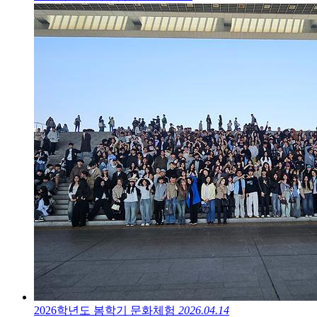
2026학년도 봄학기 문화체험
2026.04.14