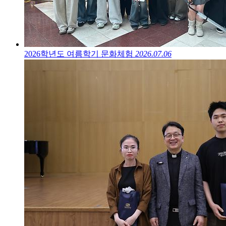
2026학년도 여름학기 문화체험
2026.07.06