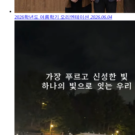
2026학년도 여름학기 오리엔테이션
2026.06.04