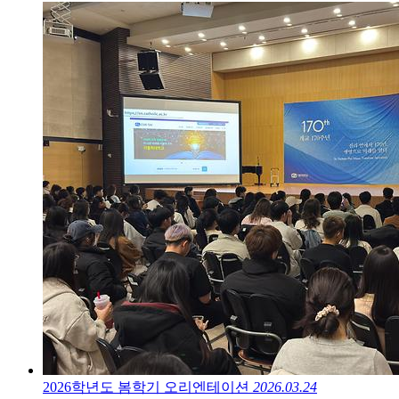
2026학년도 봄학기 오리엔테이션
2026.03.24