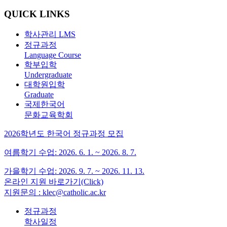
QUICK LINKS
학사관리 LMS
정규과정
Language Course
학부입학
Undergraduate
대학원입학
Graduate
국제한국어
문화교육학회
2026학년도 한국어 정규과정 모집
여름학기 수업: 2026. 6. 1. ~ 2026. 8. 7.
가을학기 수업: 2026. 9. 7. ~ 2026. 11. 13.
온라인 지원 바로가기(Click)
지원문의 : klec@catholic.ac.kr
정규과정
학사일정