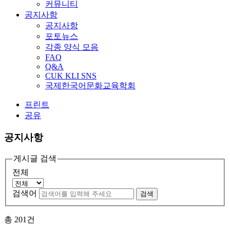
커뮤니티
공지사항
공지사항
포토뉴스
각종 양식 모음
FAQ
Q&A
CUK KLI SNS
국제한국어문화교육학회
프린트
공유
공지사항
게시글 검색
전체
검색어
검색
총
201
건