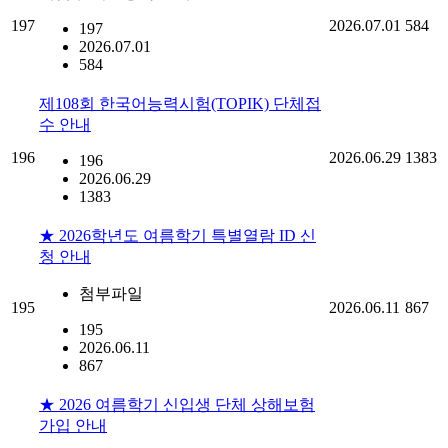
197
2026.07.01
584
197
2026.07.01
584
제108회 한국어능력시험(TOPIK) 단체접
수 안내
196
2026.06.29
1383
196
2026.06.29
1383
★ 2026학년도 여름학기 특별열람 ID 신
청 안내
첨부파일
195
2026.06.11
867
195
2026.06.11
867
★ 2026 여름학기 신입생 단체 상해보험
가입 안내