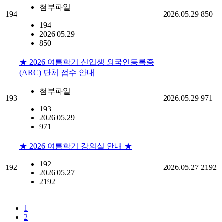
첨부파일
194
2026.05.29
850
194
2026.05.29
850
★ 2026 여름학기 신입생 외국인등록증
(ARC) 단체 접수 안내
첨부파일
193
2026.05.29
971
193
2026.05.29
971
★ 2026 여름학기 강의실 안내 ★
192
192
2026.05.27
2192
2026.05.27
2192
1
2