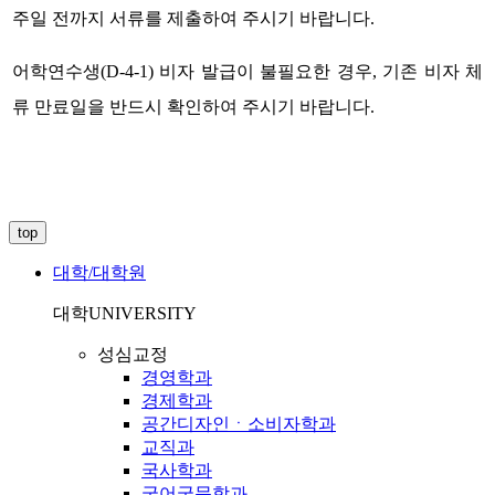
주일 전까지 서류를 제출하여 주시기 바랍니다.
어학연수생(D-4-1) 비자 발급이 불필요한 경우, 기존 비자 체
류 만료일을 반드시 확인하여 주시기 바랍니다.
top
대학/대학원
대학
UNIVERSITY
성심교정
경영학과
경제학과
공간디자인ㆍ소비자학과
교직과
국사학과
국어국문학과