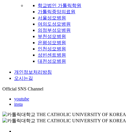
학교법인 가톨릭학원
가톨릭중앙의료원
서울성모병원
여의도성모병원
의정부성모병원
부천성모병원
은평성모병원
인천성모병원
성빈센트병원
대전성모병원
개인정보처리방침
오시는길
Official SNS Channel
youtube
insta