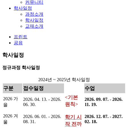
커뮤니티
학사일정
과정소개
학사일정
교재소개
프린트
공유
학사일정
정규과정 학사일정
2024년 ~ 2025년 학사일정
구분
접수일정
수업
<기본
2026 가
2026. 04. 13. - 2026.
2026. 09. 07. - 2026.
원칙>
06. 30.
11. 19.
을
2026 겨
2026. 06. 01. - 2026.
2026. 12. 07. - 2027.
학기 시
08. 31.
02. 18.
울
작 전
까