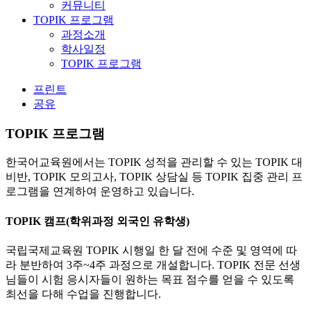
커뮤니티
TOPIK 프로그램
과정소개
학사일정
TOPIK 프로그램
프린트
공유
TOPIK 프로그램
한국어교육원에서는 TOPIK 성적을 관리할 수 있는 TOPIK 대
비반, TOPIK 모의고사, TOPIK 상담실 등 TOPIK 집중 관리 프
로그램을 연계하여 운영하고 있습니다.
TOPIK 캠프(학위과정 외국인 유학생)
국립국제교육원 TOPIK 시행일 한 달 전에 수준 및 영역에 따
라 분반하여 3주~4주 과정으로 개설합니다. TOPIK 전문 선생
님들이 시험 응시자들이 원하는 목표 점수를 얻을 수 있도록
최선을 다해 수업을 진행합니다.