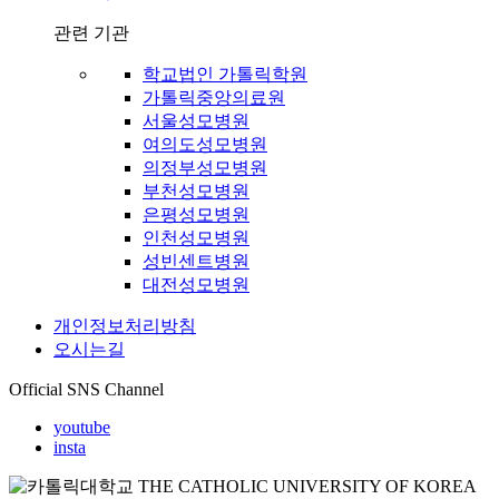
관련 기관
학교법인 가톨릭학원
가톨릭중앙의료원
서울성모병원
여의도성모병원
의정부성모병원
부천성모병원
은평성모병원
인천성모병원
성빈센트병원
대전성모병원
개인정보처리방침
오시는길
Official SNS Channel
youtube
insta