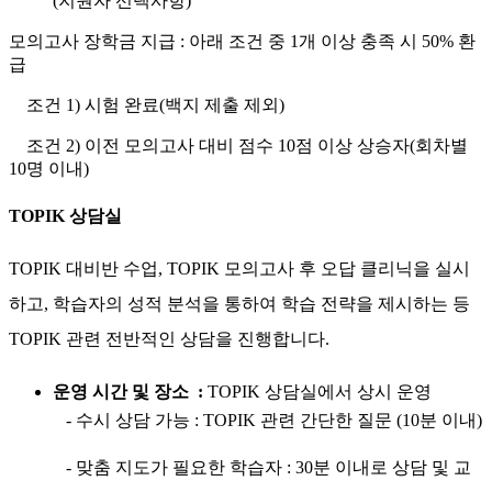
(지원자 선택사항)
모의고사 장학금 지급 : 아래 조건 중 1개 이상 충족 시 50% 환
급
조건 1) 시험 완료(백지 제출 제외)
조건 2) 이전 모의고사 대비 점수 10점 이상 상승자(회차별
10명 이내)
TOPIK 상담실
TOPIK 대비반 수업, TOPIK 모의고사 후 오답 클리닉을 실시
하고, 학습자의 성적 분석을 통하여 학습 전략을 제시하는 등
TOPIK 관련 전반적인 상담을 진행합니다.
운영 시간 및 장소 :
TOPIK 상담실에서 상시 운영
- 수시 상담 가능 : TOPIK 관련 간단한 질문 (10분 이내)
- 맞춤 지도가 필요한 학습자 : 30분 이내로 상담 및 교