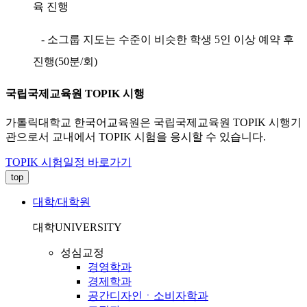
육 진행
- 소그룹 지도는 수준이 비슷한 학생 5인 이상 예약 후
진행(50분/회)
국립국제교육원 TOPIK 시행
가톨릭대학교 한국어교육원은 국립국제교육원 TOPIK 시행기
관으로서 교내에서 TOPIK 시험을 응시할 수 있습니다.
TOPIK 시험일정 바로가기
top
대학/대학원
대학
UNIVERSITY
성심교정
경영학과
경제학과
공간디자인ㆍ소비자학과