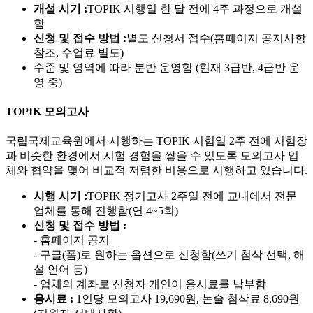
개설 시기 :
TOPIK 시행일 한 달 전에 4주 과정으로 개설
함
신청 및 접수 방법 :
별도 신청서 접수(홈페이지 공지사항
참조, 수업료 별도)
수준 및 영역에 따라 분반 운영함 (현재 3급반, 4급반 운
영 중)
TOPIK 모의고사
국립국제교육원에서 시행하는 TOPIK 시험일 2주 전에 시험장
과 비슷한 환경에서 시험 경험을 쌓을 수 있도록 모의고사 업
체와 협약을 맺어 비교적 저렴한 비용으로 시행하고 있습니다.
시행 시기 :
TOPIK 정기고사 2주일 전에 교내에서 전문
업체를 통해 진행함(연 4~5회)
신청 및 접수 방법 :
- 홈페이지 공지
- 구글(폼)로 원하는 옵션으로 신청함(쓰기 첨삭 선택, 해
설 언어 등)
- 업체의 계좌로 신청자 개인이 응시료를 납부함
응시료 :
1인당 모의고사 19,690원, 논술 첨삭료 8,690원