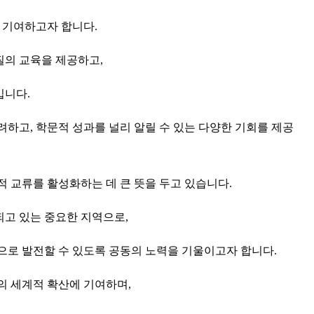
에 기여하고자 합니다.
질의 교육을 제공하고,
입니다.
하고, 학문적 성과를 널리 알릴 수 있는 다양한 기회를 제공
적 교류를 활성화하는 데 큰 뜻을 두고 있습니다.
되고 있는 중요한 지역으로,
으로 발전할 수 있도록 공동의 노력을 기울이고자 합니다.
 세계적 확산에 기여하며,