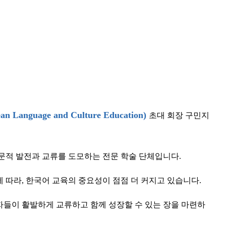
Language and Culture Education)
초대 회장 구민지
문적 발전과 교류를 도모하는 전문 학술 단체입니다.
 따라, 한국어 교육의 중요성이 점점 더 커지고 있습니다.
들이 활발하게 교류하고 함께 성장할 수 있는 장을 마련하