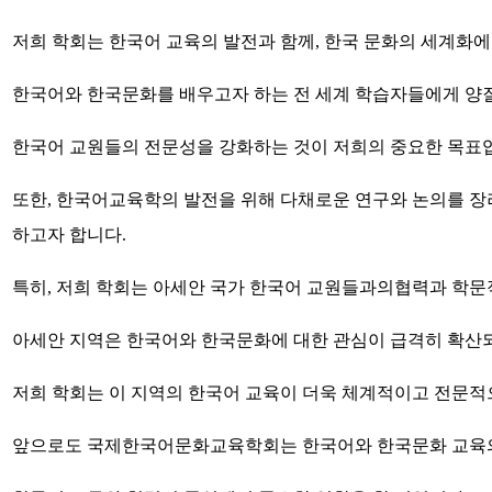
저희 학회는 한국어 교육의 발전과 함께, 한국 문화의 세계화
한국어와 한국문화를 배우고자 하는 전 세계 학습자들에게 양
한국어 교원들의 전문성을 강화하는 것이 저희의 중요한 목표
또한, 한국어교육학의 발전을 위해 다채로운 연구와 논의를 장려
하고자 합니다.
특히, 저희 학회는 아세안 국가 한국어 교원들과의협력과 학문
아세안 지역은 한국어와 한국문화에 대한 관심이 급격히 확산
저희 학회는 이 지역의 한국어 교육이 더욱 체계적이고 전문적
앞으로도 국제한국어문화교육학회는 한국어와 한국문화 교육의