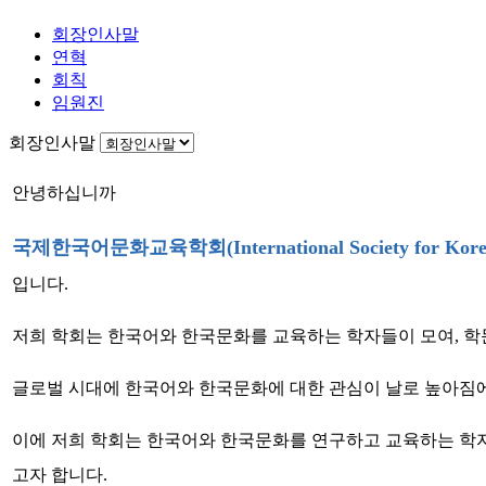
회장인사말
연혁
회칙
임원진
회장인사말
안녕하십니까
국제한국어문화교육학회(International Society for Korean 
입니다.
저희 학회는 한국어와 한국문화를 교육하는 학자들이 모여, 학
글로벌 시대에 한국어와 한국문화에 대한 관심이 날로 높아짐에
이에 저희 학회는 한국어와 한국문화를 연구하고 교육하는 학자
고자 합니다.