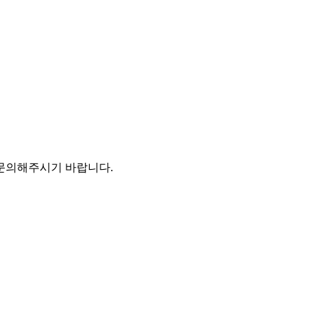
 문의해주시기 바랍니다.