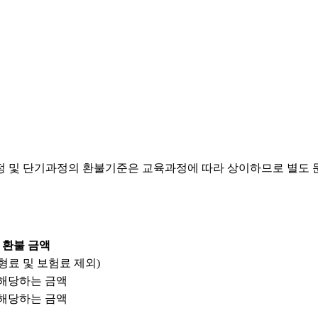
정 및 단기과정의 환불기준은 교육과정에 따라 상이하므로 별도
환불 금액
형료 및 보험료 제외)
 해당하는 금액
 해당하는 금액