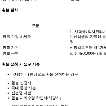
환불 절차
구분
1. 재학생: 학사관리
환불 신청서 제출
2. 신입생(비자불허 등
청
환불 기간
신청일로부터 약 1개월
환불 금액
접수비(60,000원) 
환불 요청 시 요구 서류
국내(한국) 통장으로 환불 신청하는 경우
환불 신청서
국내 통장 사본
신분증 사본
환불 대리수령 확인서(해당자)