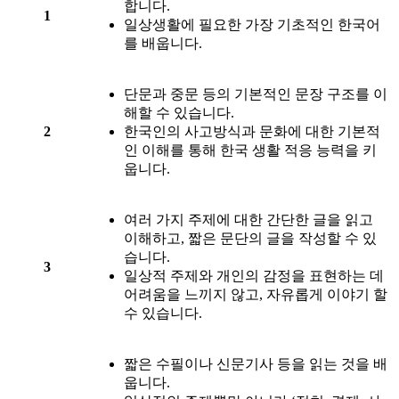
합니다.
1
일상생활에 필요한 가장 기초적인 한국어
를 배웁니다.
단문과 중문 등의 기본적인 문장 구조를 이
해할 수 있습니다.
2
한국인의 사고방식과 문화에 대한 기본적
인 이해를 통해 한국 생활 적응 능력을 키
웁니다.
여러 가지 주제에 대한 간단한 글을 읽고
이해하고, 짧은 문단의 글을 작성할 수 있
습니다.
3
일상적 주제와 개인의 감정을 표현하는 데
어려움을 느끼지 않고, 자유롭게 이야기 할
수 있습니다.
짧은 수필이나 신문기사 등을 읽는 것을 배
웁니다.