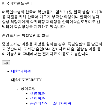
한국어학습도우미
어학연수생의 한국어 학습(듣기, 말하기) 및 한국 생활 조기 적
응 지원을 위해 한국어 기초가 부족한 학생이나 한국어 능력
향상 희망자에게 학위과정 재학생을 한국어학습도우미로 선
발하여 학습향상을 지원하고 있습니다.
중앙도서관 특별열람ID 발급
중앙도서관 이용을 희망을 원하는 경우, 특별열람ID를 발급하
고 있습니다. 도서관 출입(24시간), 자료 대출, 열람실 이용 등
이 가능하며 교내에서는 전자자료 이용도 가능합니다.
top
대학/대학원
대학
UNIVERSITY
성심교정
경영학과
경제학과
공간디자인ㆍ소비자학과