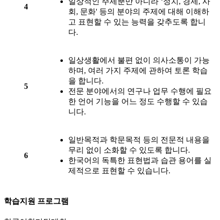
일상적인 주제뿐만 아니라 ‘정치, 경제, 사
4
회, 문화' 등의 분야의 주제에 대해 이해하
고 표현할 수 있는 능력을 갖추도록 합니
다.
일상생활에서 불편 없이 의사소통이 가능
하며, 여러 가지 주제에 관하여 토론 학습
을 합니다.
5
전문 분야에서의 연구나 업무 수행에 필요
한 언어 기능을 어느 정도 수행할 수 있습
니다.
일반목적과 학문목적 등의 전문적 내용을
무리 없이 소화할 수 있도록 합니다.
6
한국어의 독특한 표현법과 습관 용어를 실
제적으로 표현할 수 있습니다.
학습지원 프로그램