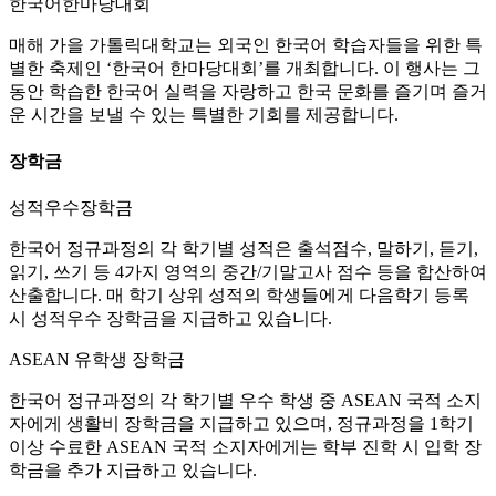
한국어한마당대회
매해 가을 가톨릭대학교는 외국인 한국어 학습자들을 위한 특
별한 축제인 ‘한국어 한마당대회’를 개최합니다. 이 행사는 그
동안 학습한 한국어 실력을 자랑하고 한국 문화를 즐기며 즐거
운 시간을 보낼 수 있는 특별한 기회를 제공합니다.
장학금
성적우수장학금
한국어 정규과정의 각 학기별 성적은 출석점수, 말하기, 듣기,
읽기, 쓰기 등 4가지 영역의 중간/기말고사 점수 등을 합산하여
산출합니다. 매 학기 상위 성적의 학생들에게 다음학기 등록
시 성적우수 장학금을 지급하고 있습니다.
ASEAN 유학생 장학금
한국어 정규과정의 각 학기별 우수 학생 중 ASEAN 국적 소지
자에게 생활비 장학금을 지급하고 있으며, 정규과정을 1학기
이상 수료한 ASEAN 국적 소지자에게는 학부 진학 시 입학 장
학금을 추가 지급하고 있습니다.