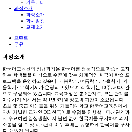
커뮤니티
과정소개
과정소개
학사일정
교재소개
프린트
공유
과정소개
한국어교육원의 정규과정은 한국어를 전문적으로 학습하고자
하는 학생들을 대상으로 수준에 맞는 체계적인 한국어 학습 프
로그램을 운영하고 있습니다. 봄학기, 여름학기, 가을학기, 겨
울학기로 4학기제가 운영되고 있으며 각 학기는 10주, 200시간
으로 구성되어 있습니다. 교육과정은 총 6단계로, 모든 단계를
이수하기 위해서는 약 1년 6개월 정도의 기간이 소요됩니다.
초보 및 중급 학생들을 위해 가톨릭대학교 한국어교육원에서
자체 개발한 교재인 OK 한국어로 수업을 진행합니다. 4단계까
지 수료하면 일상생활에서 불편 없이 한국어를 구사하며 의사
소통을 할 수 있고, 6단계 이수 후에는 유창하게 한국어를 구사
할 수 있게 됩니다.