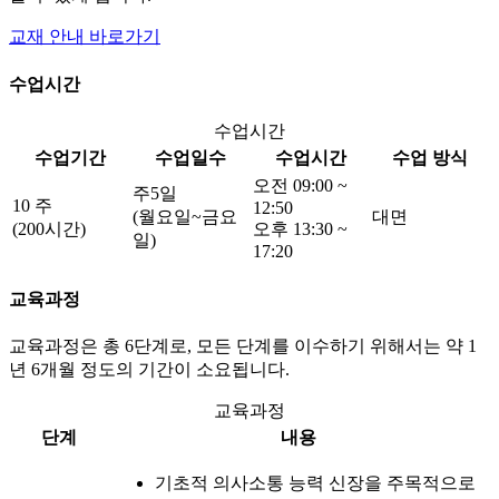
교재 안내 바로가기
수업시간
수업시간
수업기간
수업일수
수업시간
수업 방식
오전 09:00 ~
주5일
10 주
12:50
(월요일~금요
대면
(200시간)
오후 13:30 ~
일)
17:20
교육과정
교육과정은 총 6단계로, 모든 단계를 이수하기 위해서는 약 1
년 6개월 정도의 기간이 소요됩니다.
교육과정
단계
내용
기초적 의사소통 능력 신장을 주목적으로